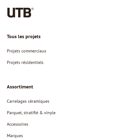
Tous les projets
Projets commerciaux
Projets résidentiels
Assortiment
Carrelages céramiques
Parquet, stratifié & vinyle
Accessoires
Marques