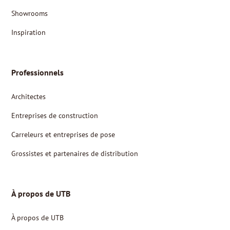
Showrooms
Inspiration
Professionnels
Architectes
Entreprises de construction
Carreleurs et entreprises de pose
Grossistes et partenaires de distribution
À propos de UTB
À propos de UTB