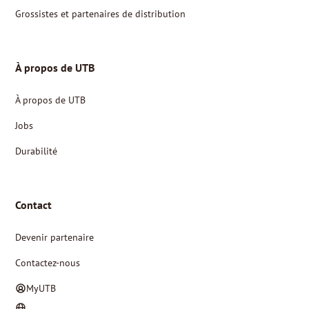
Grossistes et partenaires de distribution
À propos de UTB
À propos de UTB
Jobs
Durabilité
Contact
Devenir partenaire
Contactez-nous
MyUTB
NL
FR