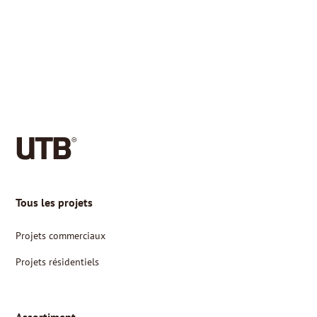
Tous les projets
Projets commerciaux
Projets résidentiels