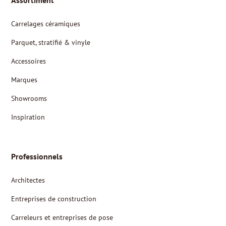
Assortiment
Carrelages céramiques
Parquet, stratifié & vinyle
Accessoires
Marques
Showrooms
Inspiration
Professionnels
Architectes
Entreprises de construction
Carreleurs et entreprises de pose