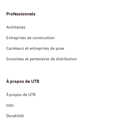
Professionnels
Architectes
Entreprises de construction
Carreleurs et entreprises de pose
Grossistes et partenaires de distribution
À propos de UTB
À propos de UTB
Jobs
Durabilité