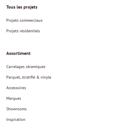
Tous les projets
Projets commerciaux
Projets résidentiels
Assortiment
Carrelages céramiques
Parquet, stratifié & vinyle
Accessoires
Marques
Showrooms
Inspiration