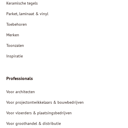
Keramische tegels
Parket, laminaat & vinyl
Toebehoren
Merken
Toonzalen
Inspiratie
Professionals
Voor architecten
Voor projectontwikkelaars & bouwbedrijven
Voor vloerders & plaatsingsbedrijven
Voor groothandel & distributie