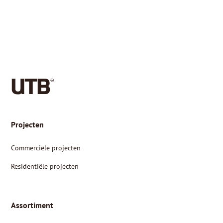
Projecten
Commerciële projecten
Residentiële projecten
Assortiment