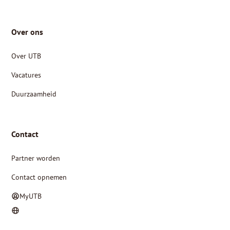
Over ons
Over UTB
Vacatures
Duurzaamheid
Contact
Partner worden
Contact opnemen
MyUTB
NL
FR