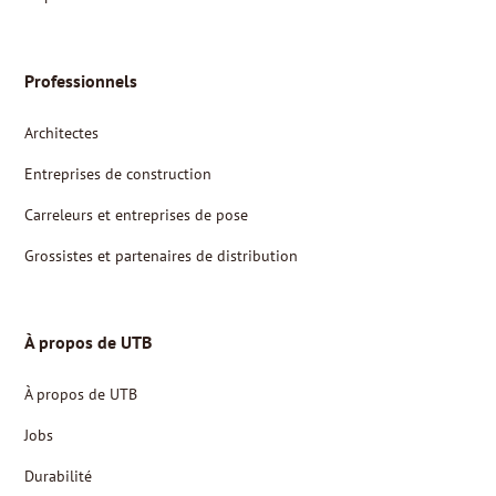
Professionnels
Architectes
Entreprises de construction
Carreleurs et entreprises de pose
Grossistes et partenaires de distribution
À propos de UTB
À propos de UTB
Jobs
Durabilité