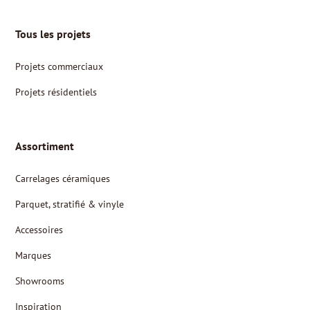
Tous les projets
Projets commerciaux
Projets résidentiels
Assortiment
Carrelages céramiques
Parquet, stratifié & vinyle
Accessoires
Marques
Showrooms
Inspiration