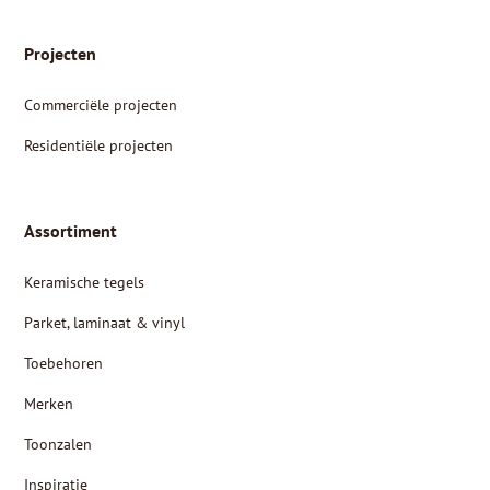
Projecten
Commerciële projecten
Residentiële projecten
Assortiment
Keramische tegels
Parket, laminaat & vinyl
Toebehoren
Merken
Toonzalen
Inspiratie