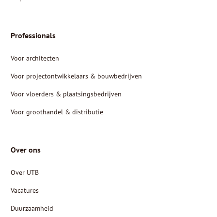
Professionals
Voor architecten
Voor projectontwikkelaars & bouwbedrijven
Voor vloerders & plaatsingsbedrijven
Voor groothandel & distributie
Over ons
Over UTB
Vacatures
Duurzaamheid