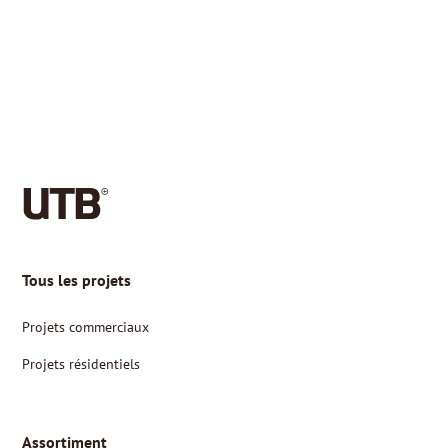
Tous les projets
Projets commerciaux
Projets résidentiels
Assortiment