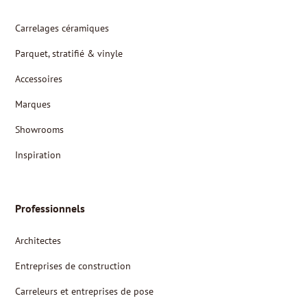
Carrelages céramiques
Parquet, stratifié & vinyle
Accessoires
Marques
Showrooms
Inspiration
Professionnels
Architectes
Entreprises de construction
Carreleurs et entreprises de pose