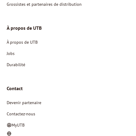
Grossistes et partenaires de distribution
À propos de UTB
À propos de UTB
Jobs
Durabilité
Contact
Devenir partenaire
Contactez-nous
MyUTB
NL
FR