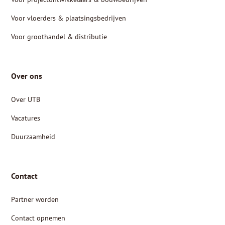
Voor vloerders & plaatsingsbedrijven
Voor groothandel & distributie
Over ons
Over UTB
Vacatures
Duurzaamheid
Contact
Partner worden
Contact opnemen