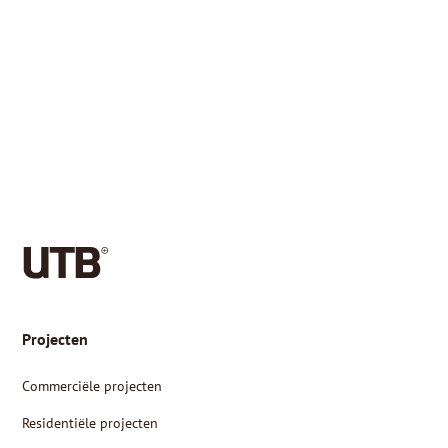
Projecten
Commerciële projecten
Residentiële projecten