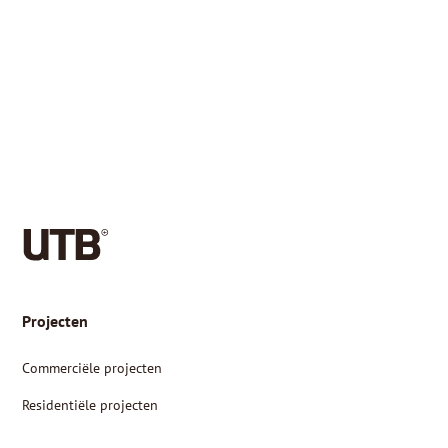
Projecten
Commerciële projecten
Residentiële projecten