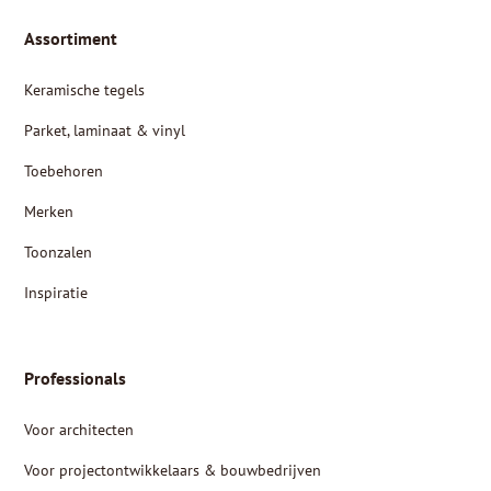
Assortiment
Keramische tegels
Parket, laminaat & vinyl
Toebehoren
Merken
Toonzalen
Inspiratie
Professionals
Voor architecten
Voor projectontwikkelaars & bouwbedrijven