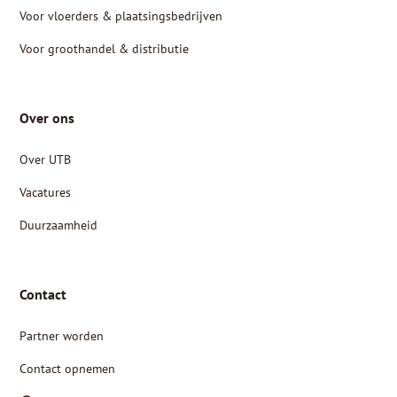
Voor vloerders & plaatsingsbedrijven
Voor groothandel & distributie
Over ons
Over UTB
Vacatures
Duurzaamheid
Contact
Partner worden
Contact opnemen