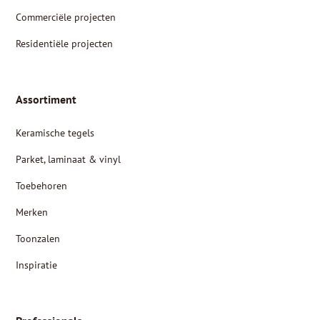
Commerciële projecten
Residentiële projecten
Assortiment
Keramische tegels
Parket, laminaat & vinyl
Toebehoren
Merken
Toonzalen
Inspiratie