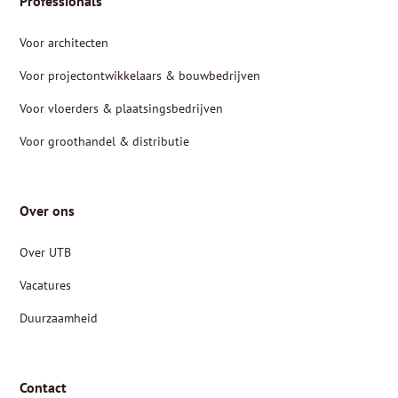
Professionals
Voor architecten
Voor projectontwikkelaars & bouwbedrijven
Voor vloerders & plaatsingsbedrijven
Voor groothandel & distributie
Over ons
Over UTB
Vacatures
Duurzaamheid
Contact