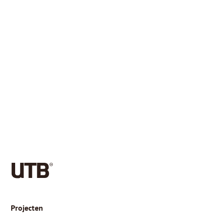
Projecten